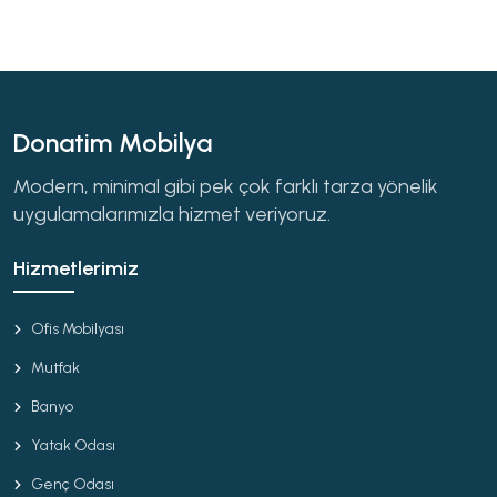
Donatim Mobilya
Modern, minimal gibi pek çok farklı tarza yönelik
uygulamalarımızla hizmet veriyoruz.
Hizmetlerimiz
Ofis Mobilyası
Mutfak
Banyo
Yatak Odası
Genç Odası