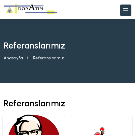
Referanslarımız
Anasayfa
Referanslarımız
Referanslarımız